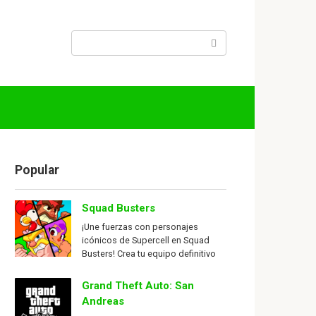
Search:
Popular
Squad Busters
¡Une fuerzas con personajes
icónicos de Supercell en Squad
Busters! Crea tu equipo definitivo
Grand Theft Auto: San
Andreas