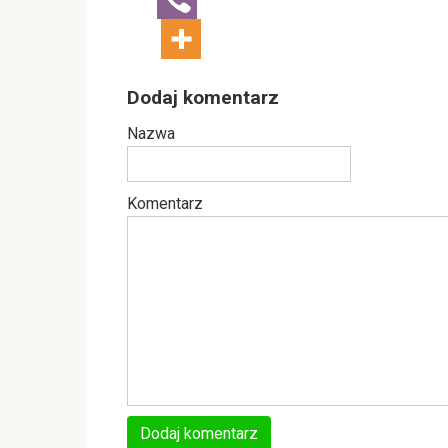
Dodaj komentarz
Nazwa
Komentarz