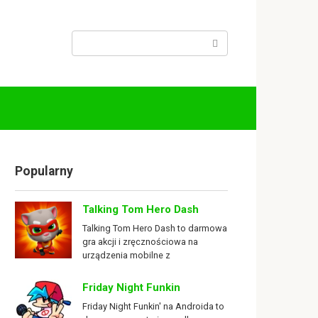
Search:
Popularny
Talking Tom Hero Dash
Talking Tom Hero Dash to darmowa
gra akcji i zręcznościowa na
urządzenia mobilne z
Friday Night Funkin
Friday Night Funkin' na Androida to