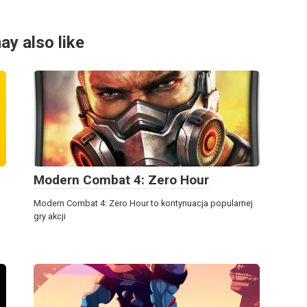
ay also like
Modern Combat 4: Zero Hour
Modern Combat 4: Zero Hour to kontynuacja popularnej
gry akcji