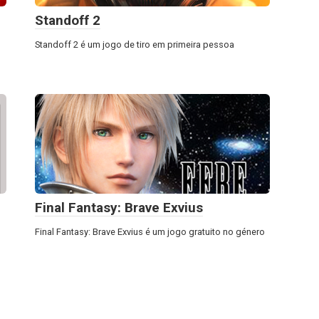
Standoff 2
Standoff 2 é um jogo de tiro em primeira pessoa
Final Fantasy: Brave Exvius
Final Fantasy: Brave Exvius é um jogo gratuito no género