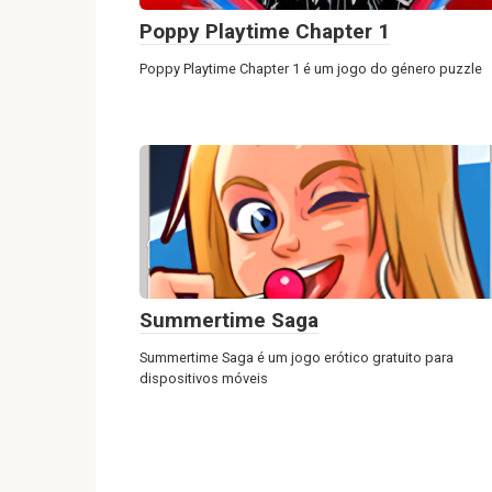
Poppy Playtime Chapter 1
Poppy Playtime Chapter 1 é um jogo do género puzzle
Summertime Saga
Summertime Saga é um jogo erótico gratuito para
dispositivos móveis