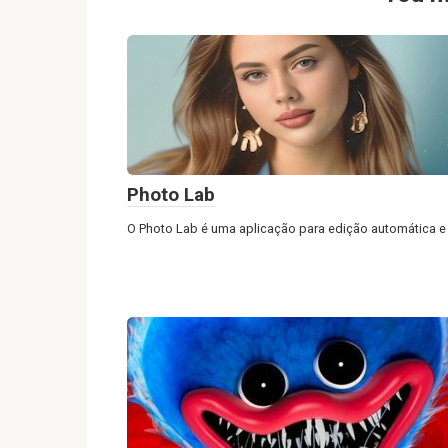
Photo Lab
O Photo Lab é uma aplicação para edição automática e