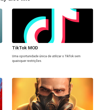
TikTok MOD
Uma oportunidade única de utilizar o TikTok sem
quaisquer restrições.