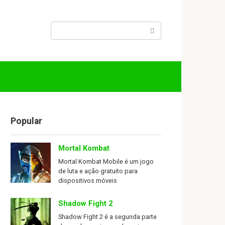
Search:
Popular
Mortal Kombat
Mortal Kombat Mobile é um jogo
de luta e ação gratuito para
dispositivos móveis
Shadow Fight 2
Shadow Fight 2 é a segunda parte