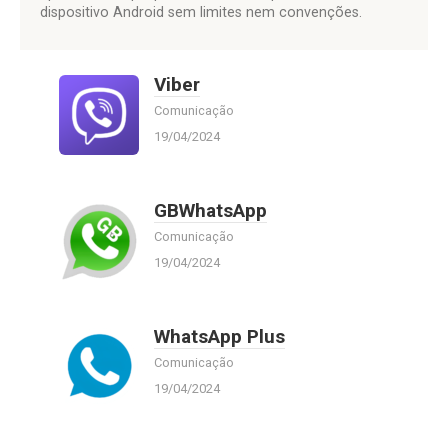
dispositivo Android sem limites nem convenções.
Viber
Comunicação
19/04/2024
GBWhatsApp
Comunicação
19/04/2024
WhatsApp Plus
Comunicação
19/04/2024