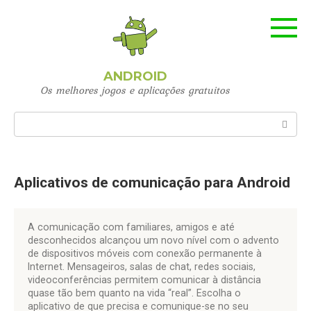
Skip
to
content
ANDROID
Os melhores jogos e aplicações gratuitos
Search:
Aplicativos de comunicação para Android
A comunicação com familiares, amigos e até
desconhecidos alcançou um novo nível com o advento
de dispositivos móveis com conexão permanente à
Internet. Mensageiros, salas de chat, redes sociais,
videoconferências permitem comunicar à distância
quase tão bem quanto na vida “real”. Escolha o
aplicativo de que precisa e comunique-se no seu