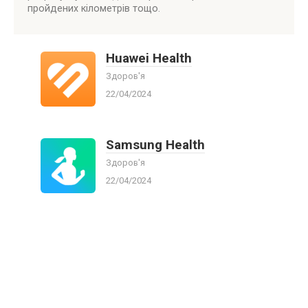
пройдених кілометрів тощо.
Huawei Health
Здоров'я
22/04/2024
Samsung Health
Здоров'я
22/04/2024