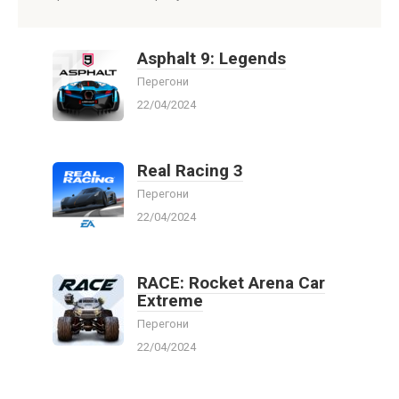
Asphalt 9: Legends
Перегони
22/04/2024
Real Racing 3
Перегони
22/04/2024
RACE: Rocket Arena Car
Extreme
Перегони
22/04/2024